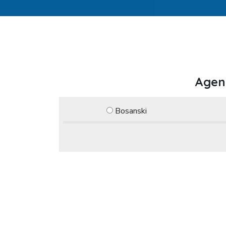
Agenc
Bosanski