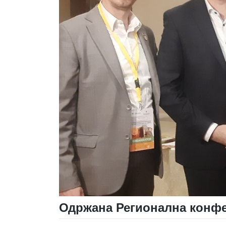
Одржана Регионална конфе