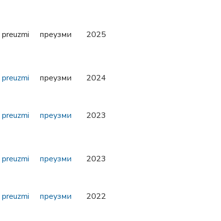
preuzmi
преузми
2025
preuzmi
преузми
2024
preuzmi
преузми
2023
preuzmi
преузми
2023
preuzmi
преузми
2022