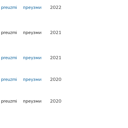
preuzmi
преузми
2022
preuzmi
преузми
2021
preuzmi
преузми
2021
preuzmi
преузми
2020
preuzmi
преузми
2020