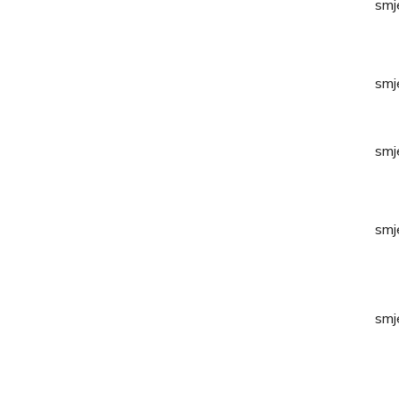
smj
smj
smj
smj
smj