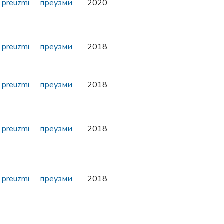
preuzmi
преузми
2020
preuzmi
преузми
2018
preuzmi
преузми
2018
preuzmi
преузми
2018
preuzmi
преузми
2018