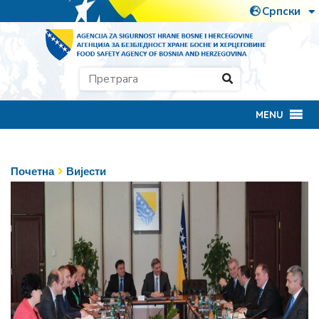
MENU
Почетна
Вијести