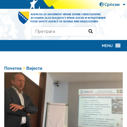
MENU
Почетна
Вијести