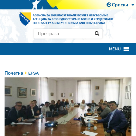
MENU
Почетна
EFSA