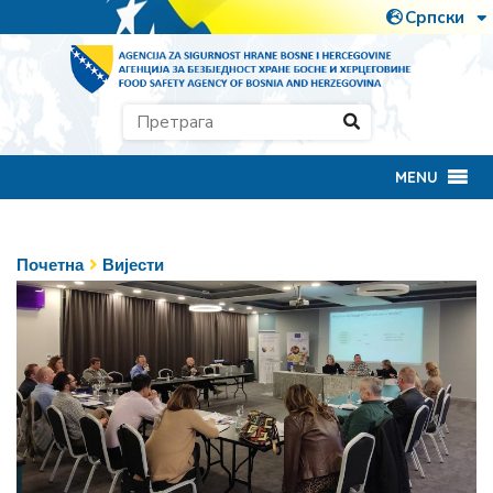
MENU
Почетна
Вијести