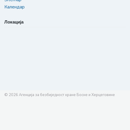
Календар
Локација
© 2026
Агенција за безбиједност хране Босне и Херцеговине