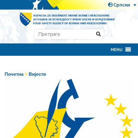
MENU
Почетна
Вијести