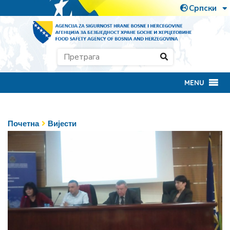
MENU
Почетна
Вијести