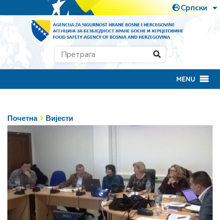
MENU
Почетна
Вијести