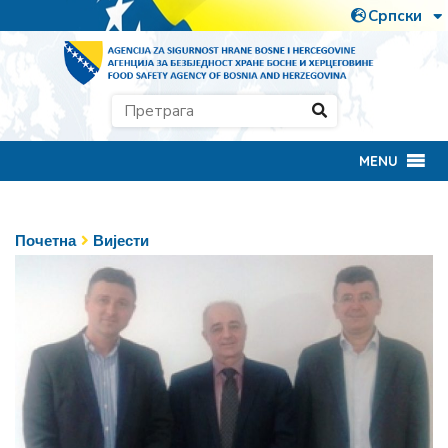
MENU
Почетна
Вијести