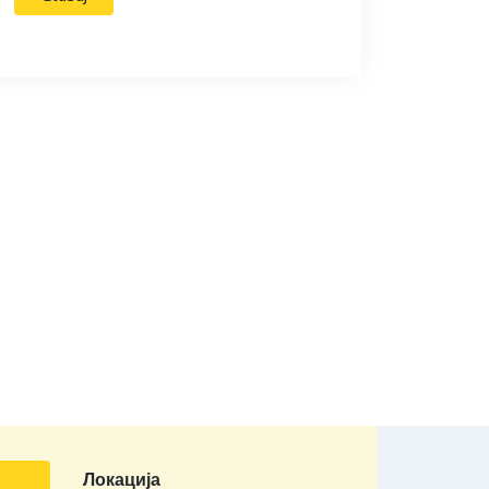
Локација