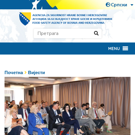
MENU
Почетна
Вијести