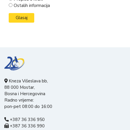
Ostalih informacija
Kneza Višeslava bb,
88 000 Mostar,
Bosna i Hercegovina
Radno vrijeme:
pon-pet 08:00 do 16:00
+387 36 336 950
+387 36 336 990