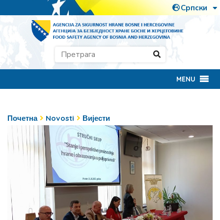
MENU
Почетна
Novosti
Вијести