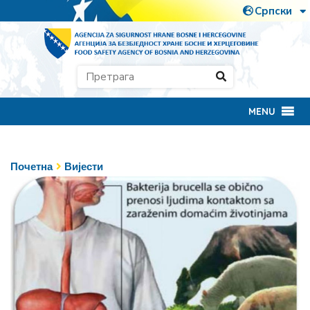
MENU
Почетна
Вијести