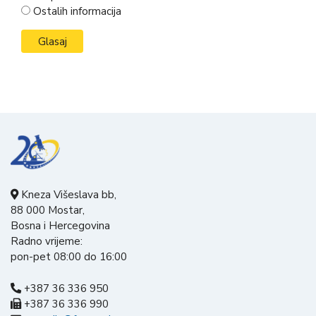
Ostalih informacija
Kneza Višeslava bb,
88 000 Mostar,
Bosna i Hercegovina
Radno vrijeme:
pon-pet 08:00 do 16:00
+387 36 336 950
+387 36 336 990