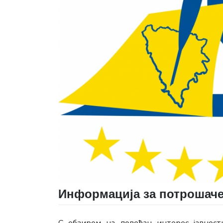
Информација за потрошач