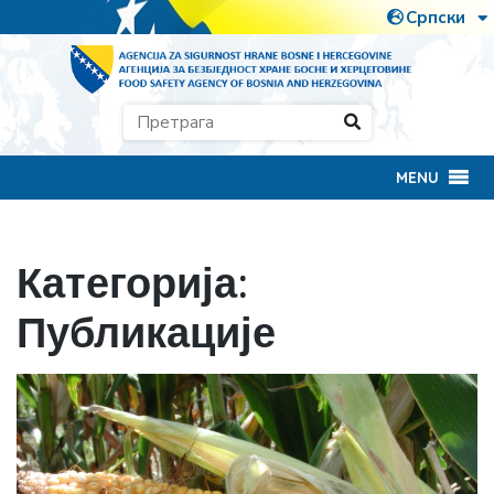
MENU
Категорија:
Публикације