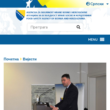
MENU
Почетна
Вијести