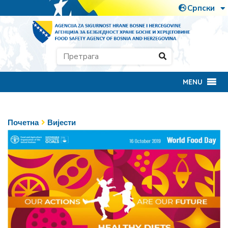
MENU
Почетна
Вијести