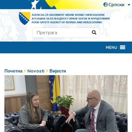
MENU
Почетна
Novosti
Вијести