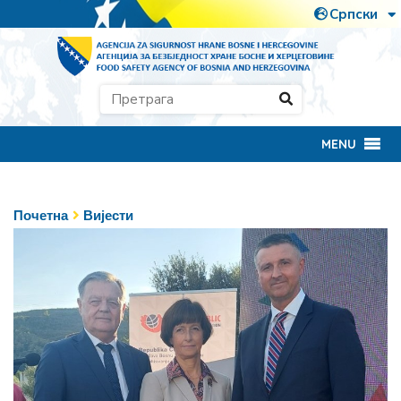
MENU
Почетна
Вијести