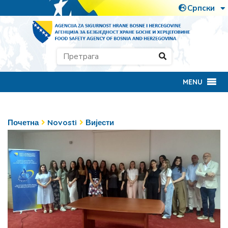
MENU
Почетна
Novosti
Вијести