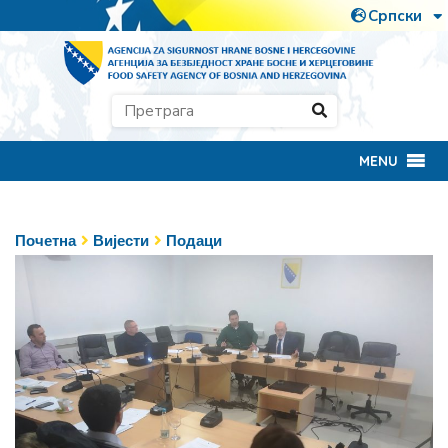
MENU
Почетна
Вијести
Подаци