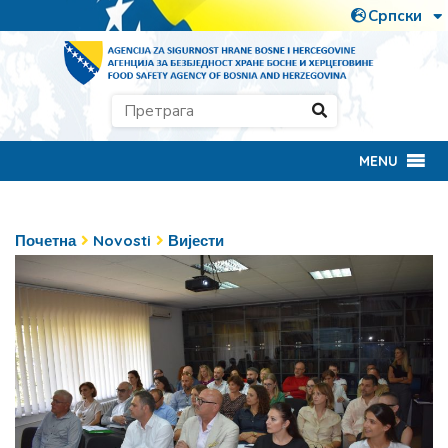
MENU
Почетна
Novosti
Вијести