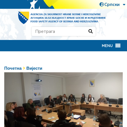
MENU
Почетна
Вијести