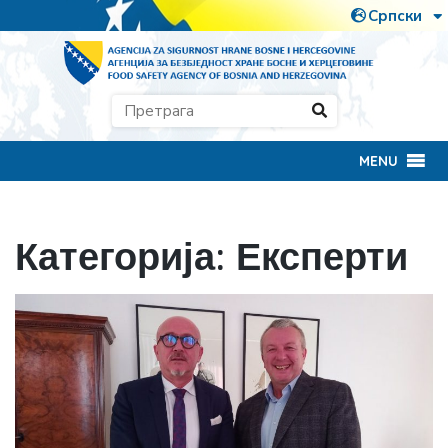
MENU
Категорија:
Експерти