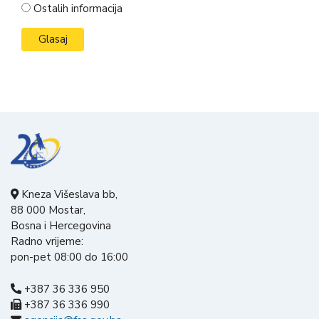
Ostalih informacija
Kneza Višeslava bb,
88 000 Mostar,
Bosna i Hercegovina
Radno vrijeme:
pon-pet 08:00 do 16:00
+387 36 336 950
+387 36 336 990