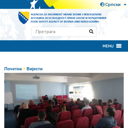
MENU
Почетна
Вијести