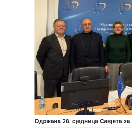
Одржана 28. сједница Савјета з