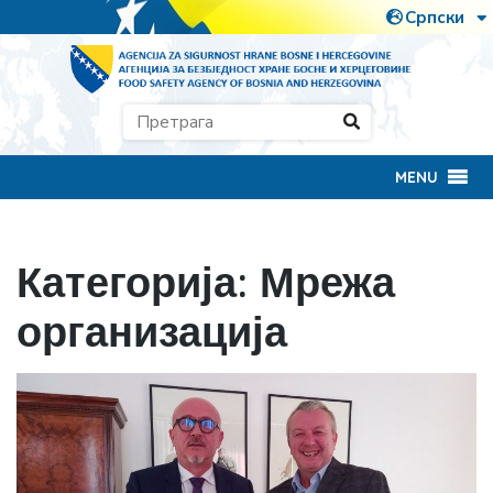
MENU
Категорија:
Мрежа
организација