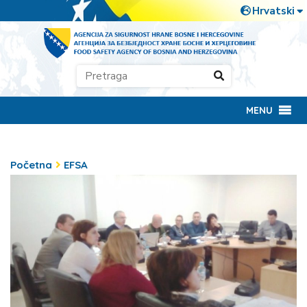
MENU
Početna
EFSA