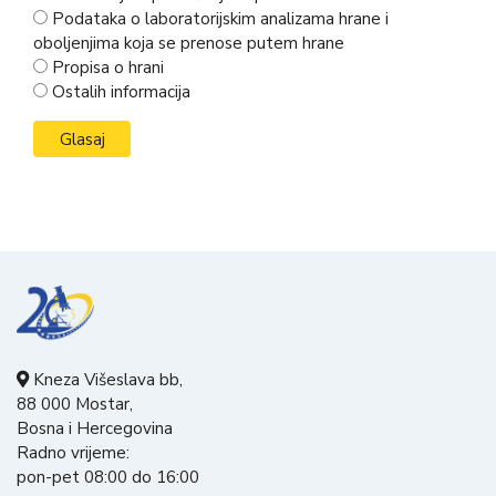
Podataka o laboratorijskim analizama hrane i
oboljenjima koja se prenose putem hrane
Propisa o hrani
Ostalih informacija
Kneza Višeslava bb,
88 000 Mostar,
Bosna i Hercegovina
Radno vrijeme:
pon-pet 08:00 do 16:00