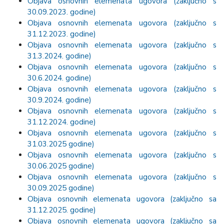
Objava osnovnih elemenata ugovora (zaključno s
30.09.2023. godine)
Objava osnovnih elemenata ugovora (zaključno s
31.12.2023. godine)
Objava osnovnih elemenata ugovora (zaključno s
31.3.2024. godine)
Objava osnovnih elemenata ugovora (zaključno s
30.6.2024. godine)
Objava osnovnih elemenata ugovora (zaključno s
30.9.2024. godine)
Objava osnovnih elemenata ugovora (zaključno s
31.12.2024. godine)
Objava osnovnih elemenata ugovora (zaključno s
31.03.2025 godine)
Objava osnovnih elemenata ugovora (zaključno s
30.06.2025 godine)
Objava osnovnih elemenata ugovora (zaključno s
30.09.2025 godine)
Objava osnovnih elemenata ugovora (zaključno sa
31.12.2025. godine)
Objava osnovnih elemenata ugovora (zaključno sa