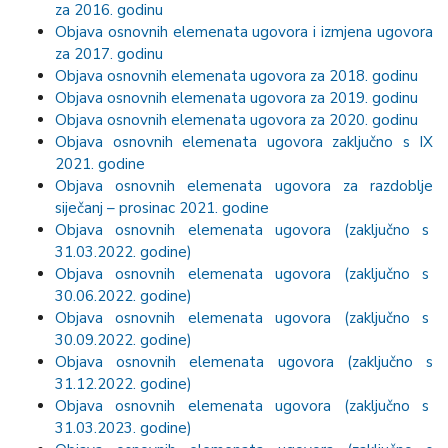
za 2016. godinu
Objava osnovnih elemenata ugovora i izmjena ugovora
za 2017. godinu
Objava osnovnih elemenata ugovora za 2018. godinu
Objava osnovnih elemenata ugovora za 2019. godinu
Objava osnovnih elemenata ugovora za 2020. godinu
Objava osnovnih elemenata ugovora zaključno s IX
2021. godine
Objava osnovnih elemenata ugovora za razdoblje
siječanj – prosinac 2021. godine
Objava osnovnih elemenata ugovora (zaključno s
31.03.2022. godine)
Objava osnovnih elemenata ugovora (zaključno s
30.06.2022. godine)
Objava osnovnih elemenata ugovora (zaključno s
30.09.2022. godine)
Objava osnovnih elemenata ugovora (zaključno s
31.12.2022. godine)
Objava osnovnih elemenata ugovora (zaključno s
31.03.2023. godine)