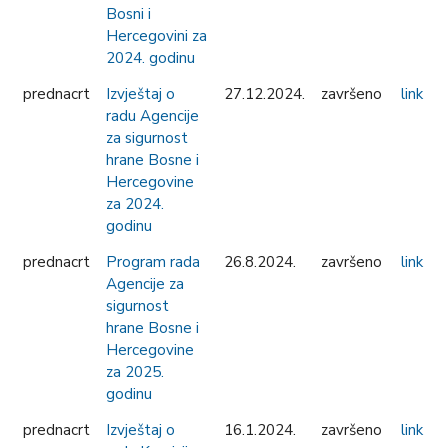
Bosni i
Hercegovini za
2024. godinu
prednacrt
Izvještaj o
27.12.2024.
završeno
link
radu Agencije
za sigurnost
hrane Bosne i
Hercegovine
za 2024.
godinu
prednacrt
Program rada
26.8.2024.
završeno
link
Agencije za
sigurnost
hrane Bosne i
Hercegovine
za 2025.
godinu
prednacrt
Izvještaj o
16.1.2024.
završeno
link