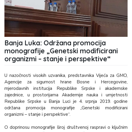
Banja Luka: Održana promocija
monografije „Genetski modificirani
organizmi – stanje i perspektive“
U nazočnosti visokih uzvanika, predstavnika Vijeća za GMO,
Agencije za sigurnost hrane Bosne i Hercegovine,
mjerodavnih institucija Republike Srpske i akademske
zajednice, u prostorijama Akademije nauka i umjetnosti
Republike Srpske u Banja Luci je 4. srpnja 2019. godine
održana promocija monografije „Genetski modificirani
organizmi – stanje i perspektive“.
O doprinosu monografije široj društvenoj raspravi o ključnim