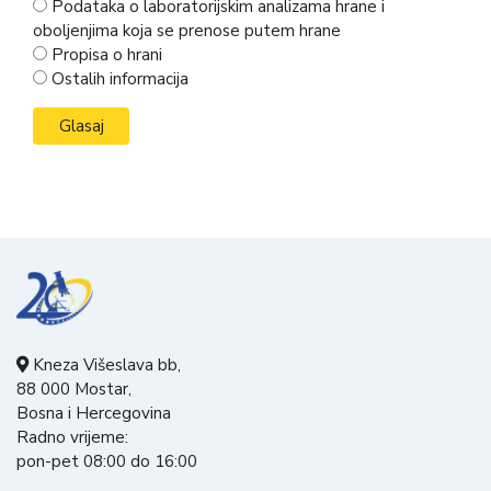
Podataka o laboratorijskim analizama hrane i
oboljenjima koja se prenose putem hrane
Propisa o hrani
Ostalih informacija
Kneza Višeslava bb,
88 000 Mostar,
Bosna i Hercegovina
Radno vrijeme:
pon-pet 08:00 do 16:00