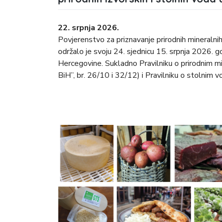
22. srpnja 2026.
Povjerenstvo za priznavanje prirodnih mineralnih,
održalo je svoju 24. sjednicu 15. srpnja 2026. 
Hercegovine. Sukladno Pravilniku o prirodnim mi
BiH”, br. 26/10 i 32/12) i Pravilniku o stolnim 