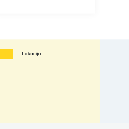
Lokacija