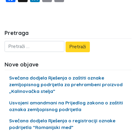
Pretraga
Nove objave
Svečana dodjela Rješenja o zaštiti oznake
zemljopisnog podrijetla za prehrambeni proizvod
„Kalinovačka stelja”
Usvojeni amandmani na Prijedlog zakona o zaštiti
oznaka zemljopisnog podrijetla
Svečana dodjela Rješenja o registraciji oznake
podrijetla “Romanijski med”