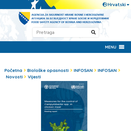
MENU
Početna
Biološke opasnosti
INFOSAN
INFOSAN
Novosti
Vijesti