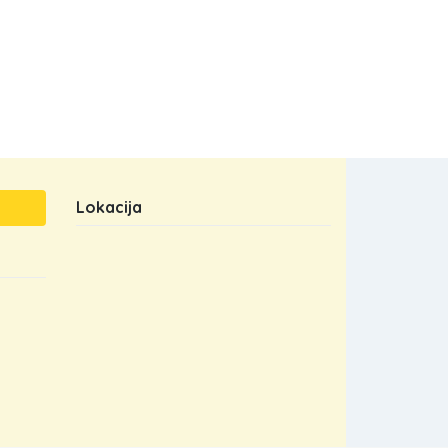
Lokacija