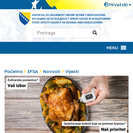
MENU
Početna
EFSA
Novosti
Vijesti