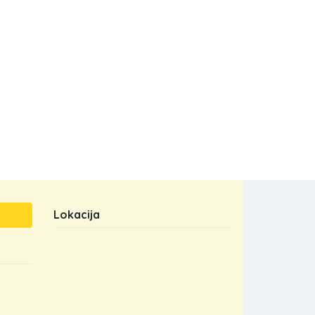
Lokacija