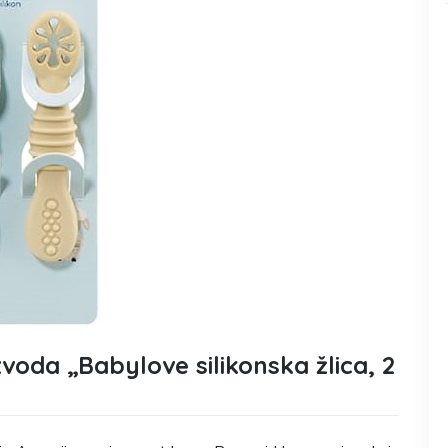
voda „Babylove silikonska žlica, 2