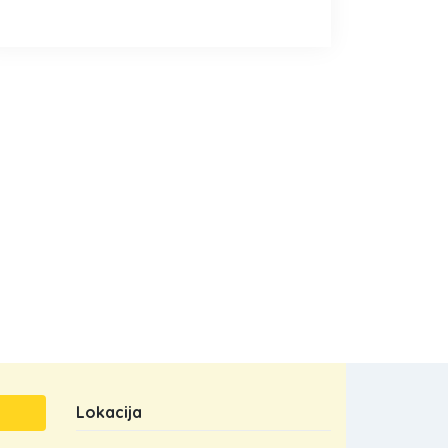
Lokacija