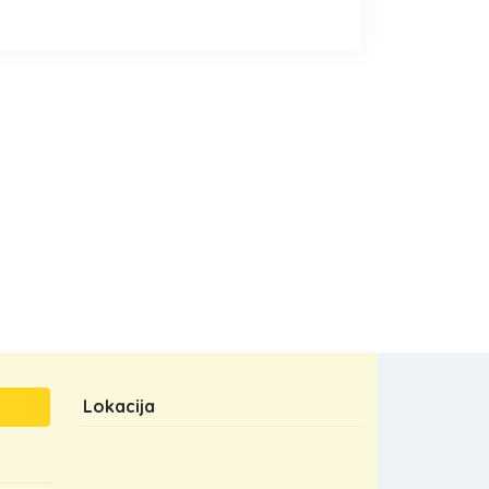
Lokacija