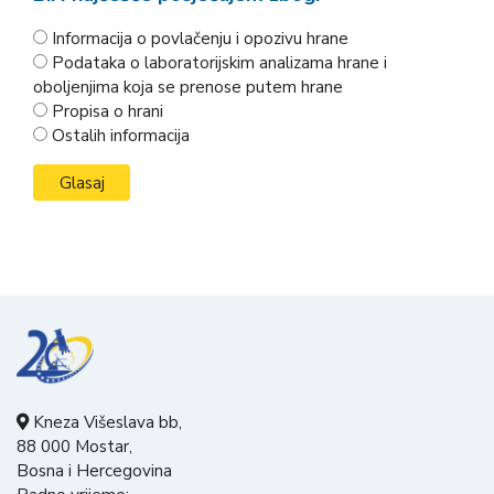
Informacija o povlačenju i opozivu hrane
Podataka o laboratorijskim analizama hrane i
oboljenjima koja se prenose putem hrane
Propisa o hrani
Ostalih informacija
Kneza Višeslava bb,
88 000 Mostar,
Bosna i Hercegovina