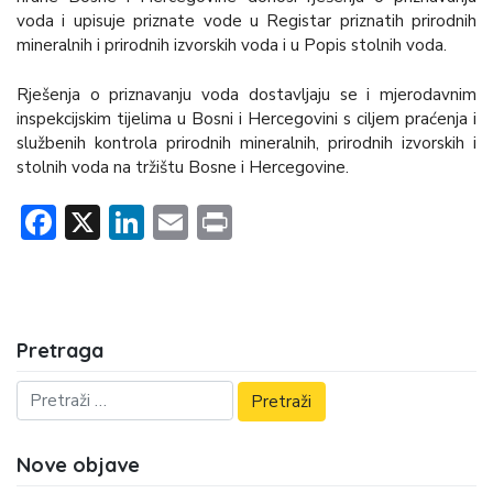
voda i upisuje priznate vode u Registar priznatih prirodnih
mineralnih i prirodnih izvorskih voda i u Popis stolnih voda.
Rješenja o priznavanju voda dostavljaju se i mjerodavnim
inspekcijskim tijelima u Bosni i Hercegovini s ciljem praćenja i
službenih kontrola prirodnih mineralnih, prirodnih izvorskih i
stolnih voda na tržištu Bosne i Hercegovine.
Facebook
X
LinkedIn
Email
Print
Pretraga
Nove objave