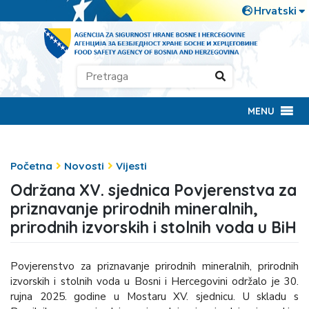
MENU
Početna
Novosti
Vijesti
Održana XV. sjednica Povjerenstva za
priznavanje prirodnih mineralnih,
prirodnih izvorskih i stolnih voda u BiH
Povjerenstvo za priznavanje prirodnih mineralnih, prirodnih
izvorskih i stolnih voda u Bosni i Hercegovini održalo je 30.
rujna 2025. godine u Mostaru XV. sjednicu. U skladu s