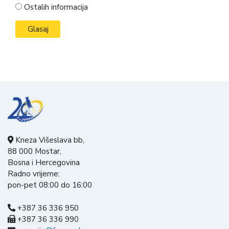
Ostalih informacija
Kneza Višeslava bb,
88 000 Mostar,
Bosna i Hercegovina
Radno vrijeme:
pon-pet 08:00 do 16:00
+387 36 336 950
+387 36 336 990