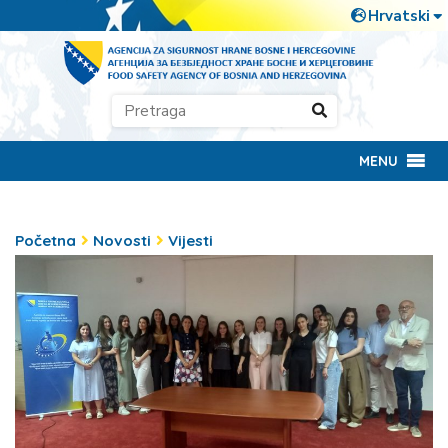
MENU
Početna
Novosti
Vijesti