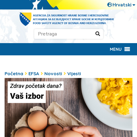
MENU
Početna
EFSA
Novosti
Vijesti