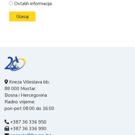
Ostalih informacija
Kneza Višeslava bb,
88 000 Mostar,
Bosna i Hercegovina
Radno vrijeme:
pon-pet 08:00 do 16:00
+387 36 336 950
+387 36 336 990