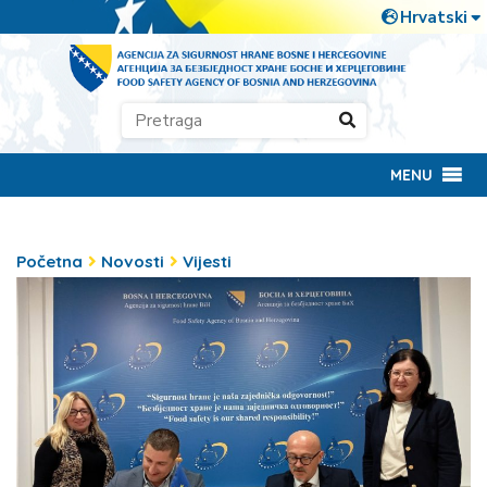
MENU
Početna
Novosti
Vijesti